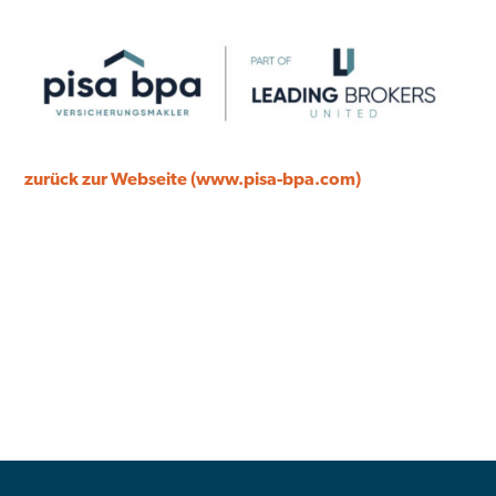
zurück zur Webseite (www.pisa-bpa.com)